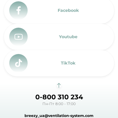
Facebook
Youtube
TikTok
0-800 310 234
Пн-Пт 8:00 - 17:00
breezy_ua@ventilation-system.com