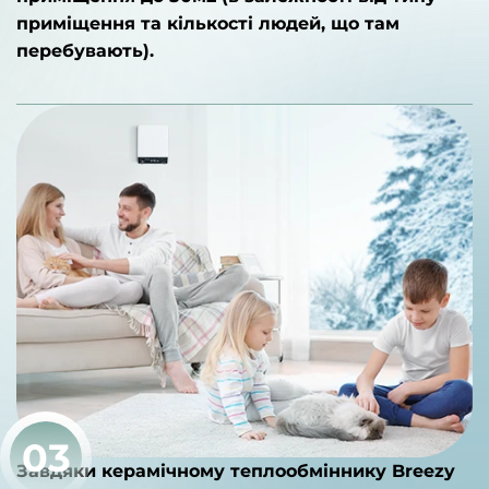
приміщення та кількості людей, що там
перебувають).
03
Завдяки керамічному теплообміннику Breezy