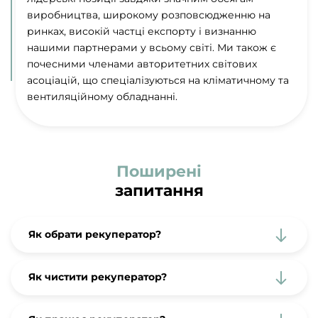
виробництва, широкому розповсюдженню на
ринках, високій частці експорту і визнанню
нашими партнерами у всьому світі. Ми також є
почесними членами авторитетних світових
асоціацій, що спеціалізуються на кліматичному та
вентиляційному обладнанні.
Поширені
запитання
Як обрати рекуператор?
Як чистити рекуператор?