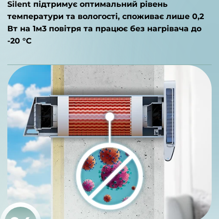
Silent підтримує оптимальний рівень
температури та вологості, споживає лише 0,2
Вт на 1м3 повітря та працює без нагрівача до
-20 °C