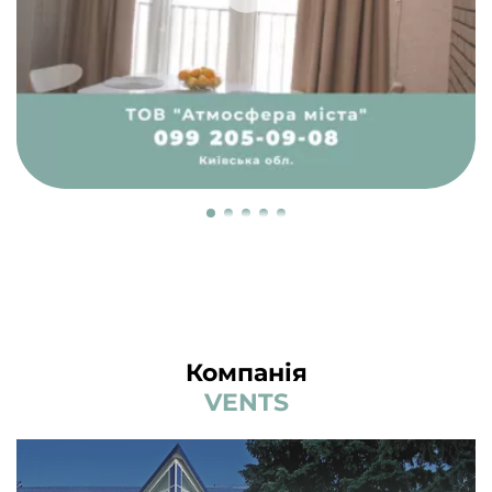
Компанія
VENTS