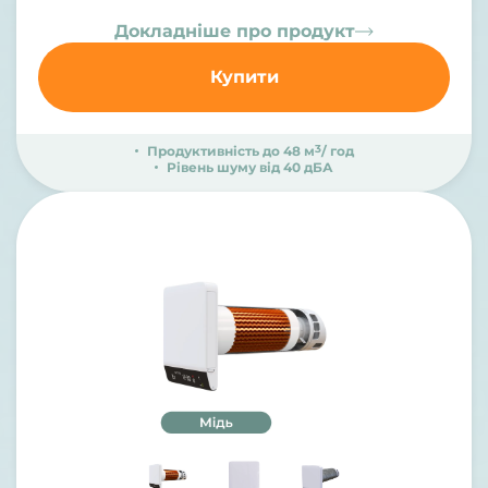
Докладніше про продукт
Купити
3
Продуктивність до 48 м
/ год
Рівень шуму від 40 дБА